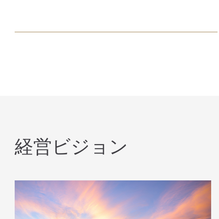
経営ビジョン