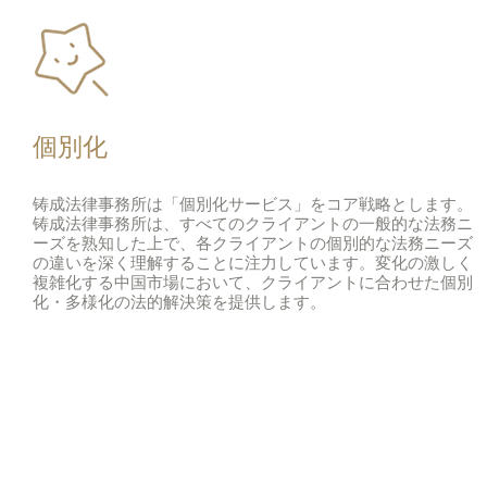
個別化
铸成法律事務所は「個別化サービス」をコア戦略とします。
铸成法律事務所は、すべてのクライアントの一般的な法務ニ
ーズを熟知した上で、各クライアントの個別的な法務ニーズ
の違いを深く理解することに注力しています。変化の激しく
複雑化する中国市場において、クライアントに合わせた個別
化・多様化の法的解決策を提供します。