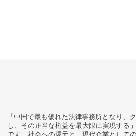
「中国で最も優れた法律事務所となり、
し、その正当な権益を最大限に実現する」
です。社会への還元と、現代企業として