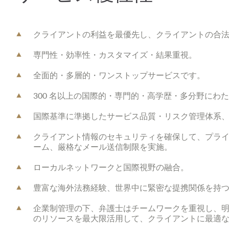
クライアントの利益を最優先し、クライアントの合
専門性・効率性・カスタマイズ・結果重視。
全面的・多層的・ワンストップサービスです。
300 名以上の国際的・専門的・高学歴・多分野に
国際基準に準拠したサービス品質・リスク管理体系、
クライアント情報のセキュリティを確保して、プライ
ーム、厳格なメール送信制限を実施。
ローカルネットワークと国際視野の融合。
豊富な海外法務経験、世界中に緊密な提携関係を持
企業制管理の下、弁護士はチームワークを重視し、
のリソースを最大限活用して、クライアントに最適