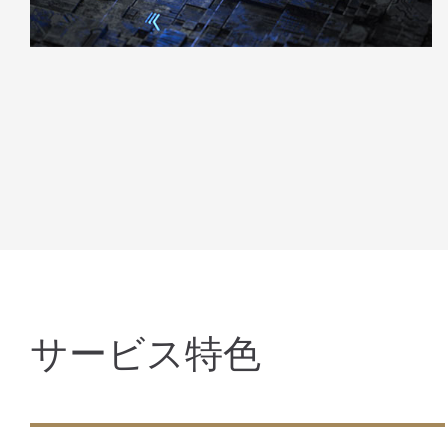
サービス特色