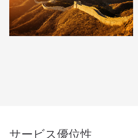
サービス優位性