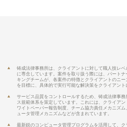
铸成法律事務所は、クライアントに対して職人技レベ
に専念しています。案件を取り扱う際には、パートナ
キングチームが、各案件の特徴とクライアントのニー
を目標に、具体的で実行可能な解決策をクライアント
サービス品質をコントロールするため、铸成法律事務
ス規範体系を策定しています。これには、クライアン
ワイトペーパー報告制度、チーム協力責任メカニズム
ュータ管理メカニズムなどが含まれています。
最新鋭のコンピュータ管理プログラムを活用して、ク