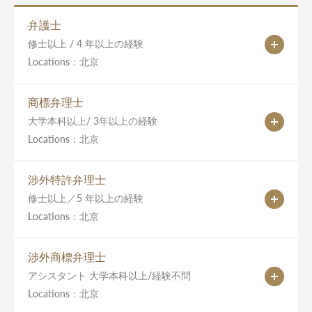
弁護士
修士以上 / 4 年以上の経験
Locations：北京
商標弁理士
大学本科以上/ 3年以上の経験
Locations：北京
涉外特許弁理士
修士以上／5 年以上の経験
Locations：北京
涉外商標弁理士
アシスタント 大学本科以上/経験不問
Locations：北京