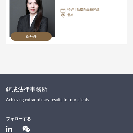
特許 | 植物新品種保護
北京
孫丹丹
鋳成法律事務所
Achieving extraordinary results for our clients
フォローする