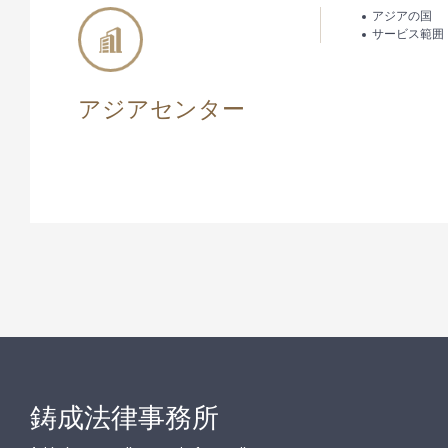
アジアの国
サービス範囲
アジアセンター
鋳成法律事務所