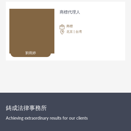
商標代理人
商標
北京 | 台湾
劉雨婷
鋳成法律事務所
Achieving extraordinary results for our clients