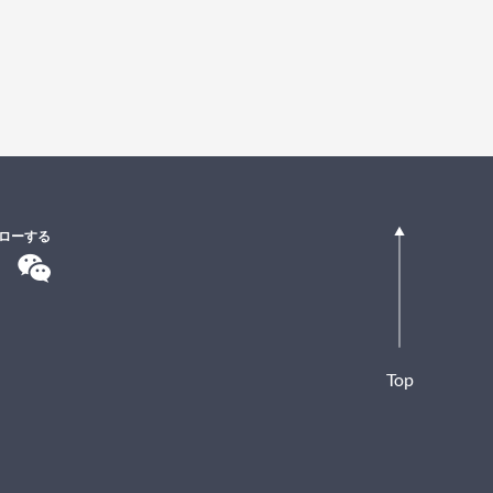
ローする
Top