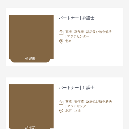
パートナー | 弁護士
商標 | 著作権 | 訴訟及び紛争解決
| アジアセンター
北京
張娜娜
パートナー | 弁護士
商標 | 著作権 | 訴訟及び紛争解決
| アジアセンター
北京 | 上海
胡海花