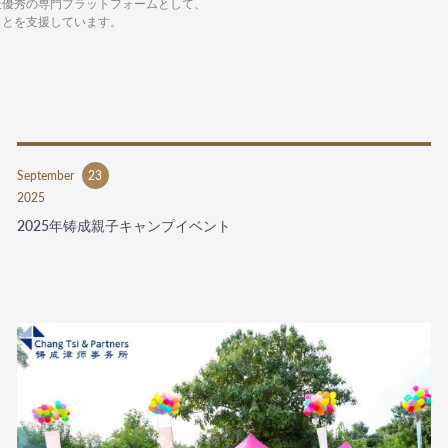
最優秀の専門プラットフォームとして、
ことを支援しています。
September
23
2025
2025年铸成親子キャンプイベント