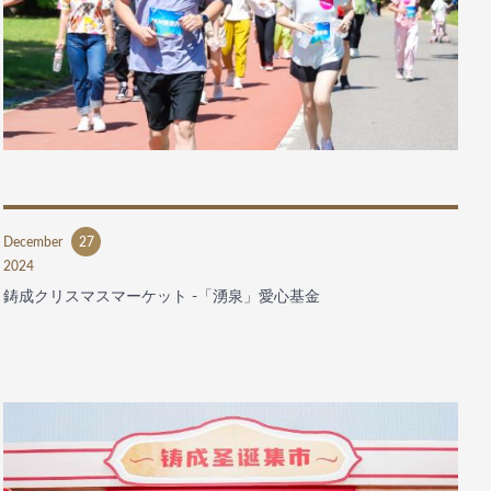
December
27
2024
鋳成クリスマスマーケット -「湧泉」愛心基金