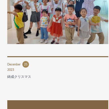
December
25
2023
鋳成クリスマス