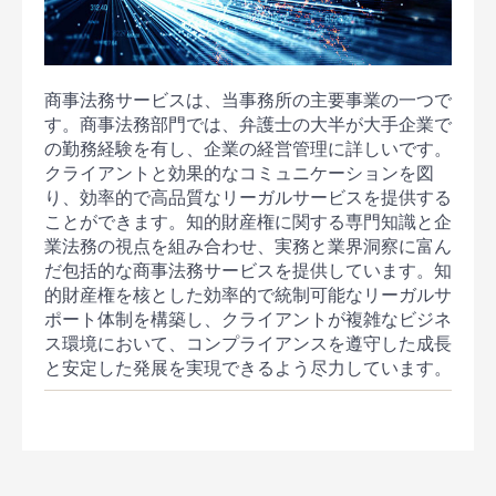
商事法務サービスは、当事務所の主要事業の一つで
す。商事法務部門では、弁護士の大半が大手企業で
の勤務経験を有し、企業の経営管理に詳しいです。
クライアントと効果的なコミュニケーションを図
り、効率的で高品質なリーガルサービスを提供する
ことができます。知的財産権に関する専門知識と企
業法務の視点を組み合わせ、実務と業界洞察に富ん
だ包括的な商事法務サービスを提供しています。知
的財産権を核とした効率的で統制可能なリーガルサ
ポート体制を構築し、クライアントが複雑なビジネ
ス環境において、コンプライアンスを遵守した成長
と安定した発展を実現できるよう尽力しています。