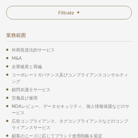
Filtrate
業務範囲
外商投資法的サービス
M&A
企業破産と再編
コーポレートガバナンス及びコンプライアンスコンサルティ
ング
顧問弁護士サービス
労働及び雇用
NDAレビュー、データセキュリティ、個人情報保護などのサ
ービス
広告コンプライアンス、タグコンプライアンスなどのコンプ
ライアンスサービス
顧客のニーズに応じてブランド使用戦略を策定