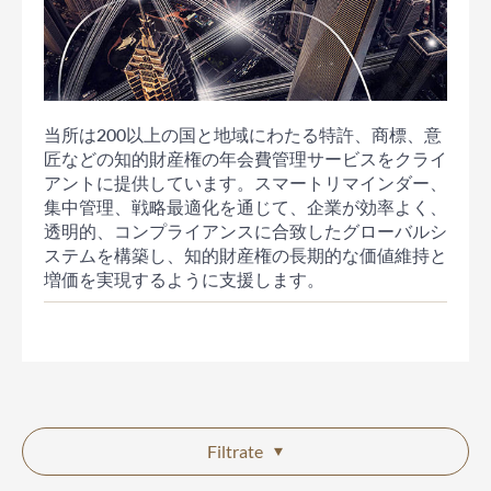
当所は200以上の国と地域にわたる特許、商標、意
匠などの知的財産権の年会費管理サービスをクライ
アントに提供しています。スマートリマインダー、
集中管理、戦略最適化を通じて、企業が効率よく、
透明的、コンプライアンスに合致したグローバルシ
ステムを構築し、知的財産権の長期的な価値維持と
増価を実現するように支援します。
Filtrate