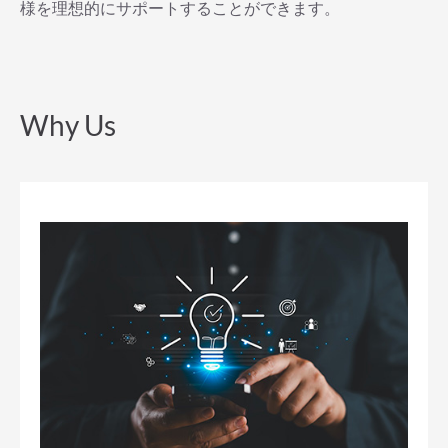
様を理想的にサポートすることができます。
Why Us