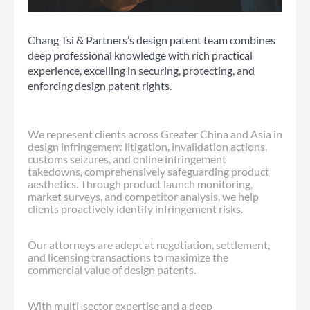
Chang Tsi & Partners’s design patent team combines
deep professional knowledge with rich practical
experience, excelling in securing, protecting, and
enforcing design patent rights.
We represent clients across Greater China and Asia in
design infringement litigation, invalidation actions,
customs seizures, and online infringement
takedowns, comprehensively safeguarding product
aesthetics. Through product launch monitoring,
market surveys, and competitor analysis, we help
clients proactively identify infringement risks.
Our attorneys are adept at negotiation, settlement,
and licensing transactions to maximize the
commercial value of design patents.
With multi-sector expertise and a deep