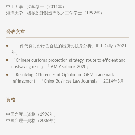
中山大学：法学修士（2011年）
湘潭大学：機械設計製造専攻／工学学士（1992年）
発表文章
「一件代発における合法的出所の抗弁分析」IPR Daily（2021
年）
「Chinese customs protection strategy route to efficient and
costsaving relief」『IAM Yearbook 2020』
「Resolving Differences of Opinion on OEM Trademark
Infringement」『China Business Law Journal』（2014年3月）
資格
中国弁護士資格（1996年）
中国弁理士資格（2006年）