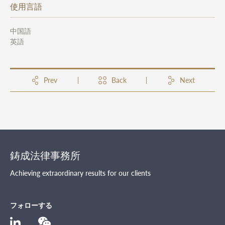
使用言語
中国語
英語
Prev
Back
Next
鋳成法律事務所
Achieving extraordinary results for our clients
フォローする