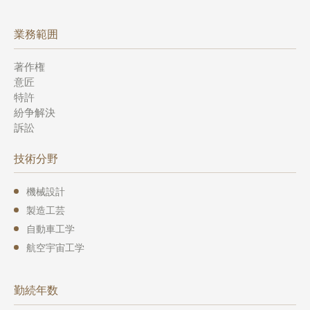
業務範囲
著作権
意匠
特許
紛争解決
訴訟
技術分野
機械設計
製造工芸
自動車工学
航空宇宙工学
勤続年数