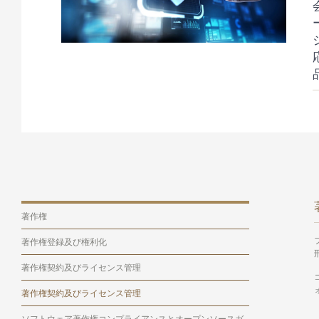
著作権
著作権登録及び権利化
著作権契約及びライセンス管理
著作権契約及びライセンス管理
ソフトウェア著作権コンプライアンスとオープンソースガ