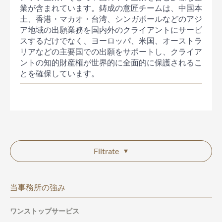
業が含まれています。鋳成の意匠チームは、中国本
土、香港・マカオ・台湾、シンガポールなどのアジ
ア地域の出願業務を国内外のクライアントにサービ
スするだけでなく、ヨーロッパ、米国、オーストラ
リアなどの主要国での出願をサポートし、クライア
ントの知的財産権が世界的に全面的に保護されるこ
とを確保しています。
Filtrate
当事務所の強み
ワンストップサービス