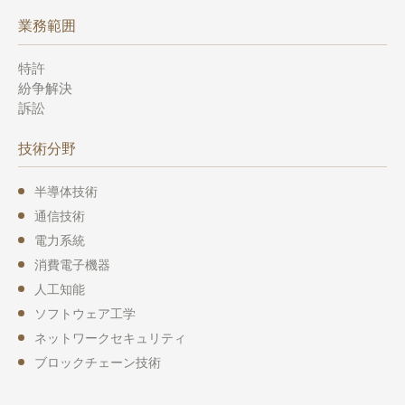
業務範囲
特許
紛争解決
訴訟
技術分野
半導体技術
通信技術
電力系統
消費電子機器
人工知能
ソフトウェア工学
ネットワークセキュリティ
ブロックチェーン技術