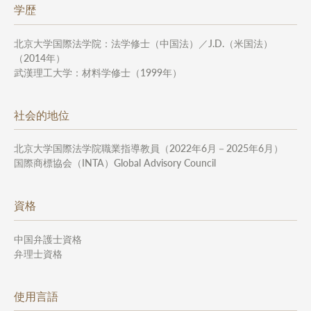
学歴
北京大学国際法学院：法学修士（中国法）／J.D.（米国法）
（2014年）
武漢理工大学：材料学修士（1999年）
社会的地位
北京大学国際法学院職業指導教員（2022年6月－2025年6月）
国際商標協会（INTA）Global Advisory Council
資格
中国弁護士資格
弁理士資格
使用言語