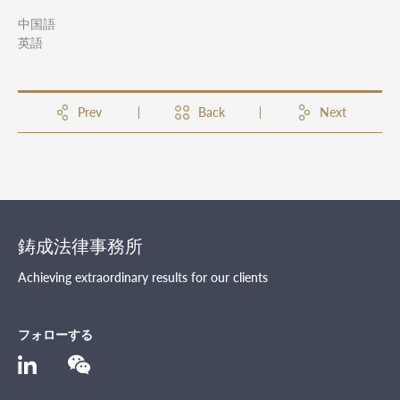
中国語
英語
Prev
Back
Next
鋳成法律事務所
Achieving extraordinary results for our clients
フォローする