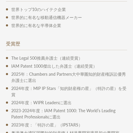
世界トップ10のハイテク企業
世界的に有名な移動通信機器メーカー
世界的に有名な半導体企業
受賞歴
The Legal 500推薦弁護士（連続受賞）
IAM Patent 1000傑出した弁護士（連続受賞）
2025年：Chambers and Partners大中華圏知的財産権訴訟優秀
弁護士に選出
2024年度：MIP IP Stars「知的財産権の星」（特許の星）を受
賞
2024年度：WIPR Leadersに選出
2023-2024年度：IAM Patent 1000: The World’s Leading
Patent Professionalsに選出
2023年度：「特許の星」（IPSTARS）
粤港澳大湾区国際知的財産権人材港専門家庫最初の専門家