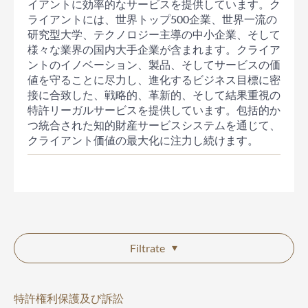
イアントに効率的なサービスを提供しています。ク
ライアントには、世界トップ500企業、世界一流の
研究型大学、テクノロジー主導の中小企業、そして
様々な業界の国内大手企業が含まれます。クライア
ントのイノベーション、製品、そしてサービスの価
値を守ることに尽力し、進化するビジネス目標に密
接に合致した、戦略的、革新的、そして結果重視の
特許リーガルサービスを提供しています。包括的か
つ統合された知的財産サービスシステムを通じて、
クライアント価値の最大化に注力し続けます。
Filtrate
特許権利保護及び訴訟