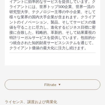
イアントに効率的なサービスを提供しています。ク
ライアントには、世界トップ500企業、世界一流の
研究型大学、テクノロジー主導の中小企業、そして
様々な業界の国内大手企業が含まれます。クライア
ントのイノベーション、製品、そしてサービスの価
値を守ることに尽力し、進化するビジネス目標に密
接に合致した、戦略的、革新的、そして結果重視の
特許リーガルサービスを提供しています。包括的か
つ統合された知的財産サービスシステムを通じて、
クライアント価値の最大化に注力し続けます。
Filtrate
ライセンス、譲渡および商業化