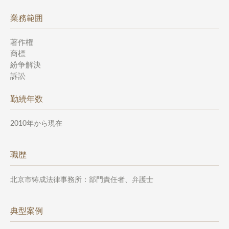
業務範囲
著作権
商標
紛争解決
訴訟
勤続年数
2010年から現在
職歴
北京市铸成法律事務所：部門責任者、弁護士
典型案例