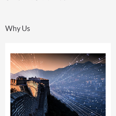
Why Us