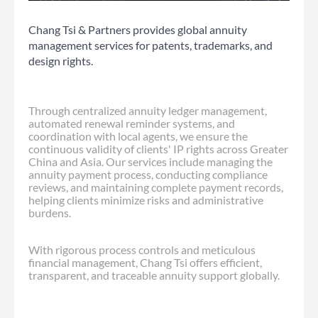
Chang Tsi & Partners provides global annuity
management services for patents, trademarks, and
design rights.
Through centralized annuity ledger management,
automated renewal reminder systems, and
coordination with local agents, we ensure the
continuous validity of clients' IP rights across Greater
China and Asia. Our services include managing the
annuity payment process, conducting compliance
reviews, and maintaining complete payment records,
helping clients minimize risks and administrative
burdens.
With rigorous process controls and meticulous
financial management, Chang Tsi offers efficient,
transparent, and traceable annuity support globally.