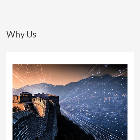
Why Us