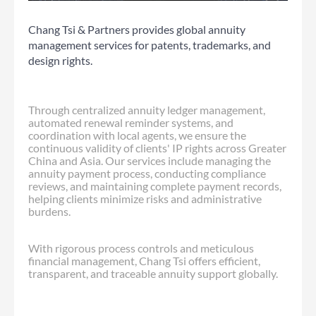
Chang Tsi & Partners provides global annuity
management services for patents, trademarks, and
design rights.
Through centralized annuity ledger management,
automated renewal reminder systems, and
coordination with local agents, we ensure the
continuous validity of clients' IP rights across Greater
China and Asia. Our services include managing the
annuity payment process, conducting compliance
reviews, and maintaining complete payment records,
helping clients minimize risks and administrative
burdens.
With rigorous process controls and meticulous
financial management, Chang Tsi offers efficient,
transparent, and traceable annuity support globally.