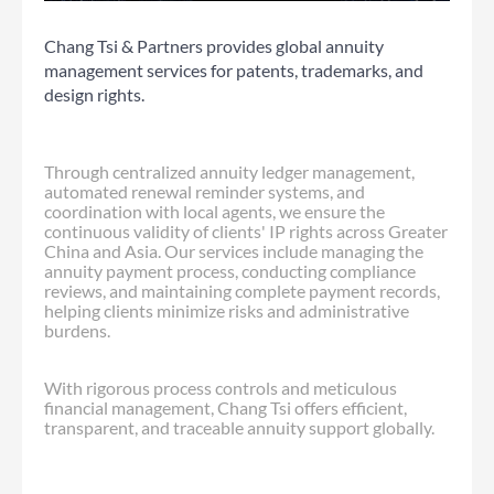
Chang Tsi & Partners provides global annuity
management services for patents, trademarks, and
design rights.
Through centralized annuity ledger management,
automated renewal reminder systems, and
coordination with local agents, we ensure the
continuous validity of clients' IP rights across Greater
China and Asia. Our services include managing the
annuity payment process, conducting compliance
reviews, and maintaining complete payment records,
helping clients minimize risks and administrative
burdens.
With rigorous process controls and meticulous
financial management, Chang Tsi offers efficient,
transparent, and traceable annuity support globally.