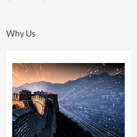
Why Us