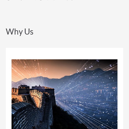
Why Us