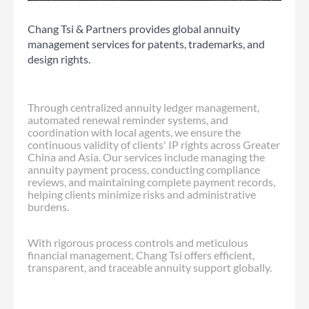
Chang Tsi & Partners provides global annuity
management services for patents, trademarks, and
design rights.
Through centralized annuity ledger management,
automated renewal reminder systems, and
coordination with local agents, we ensure the
continuous validity of clients' IP rights across Greater
China and Asia. Our services include managing the
annuity payment process, conducting compliance
reviews, and maintaining complete payment records,
helping clients minimize risks and administrative
burdens.
With rigorous process controls and meticulous
financial management, Chang Tsi offers efficient,
transparent, and traceable annuity support globally.