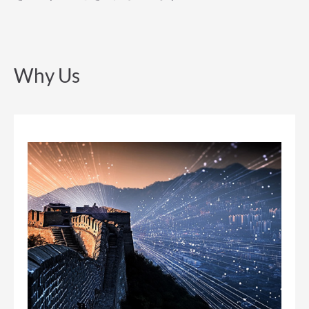
Why Us