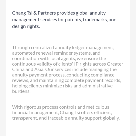
Chang Tsi & Partners provides global annuity
management services for patents, trademarks, and
design rights.
Through centralized annuity ledger management,
automated renewal reminder systems, and
coordination with local agents, we ensure the
continuous validity of clients' IP rights across Greater
China and Asia. Our services include managing the
annuity payment process, conducting compliance
reviews, and maintaining complete payment records,
helping clients minimize risks and administrative
burdens.
With rigorous process controls and meticulous
financial management, Chang Tsi offers efficient,
transparent, and traceable annuity support globally.