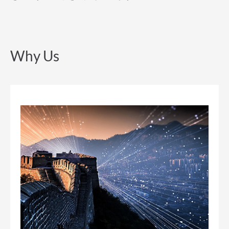
Why Us