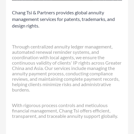
Chang Tsi & Partners provides global annuity
management services for patents, trademarks, and
design rights.
Through centralized annuity ledger management,
automated renewal reminder systems, and
coordination with local agents, we ensure the
continuous validity of clients' IP rights across Greater
China and Asia. Our services include managing the
annuity payment process, conducting compliance
reviews, and maintaining complete payment records,
helping clients minimize risks and administrative
burdens.
With rigorous process controls and meticulous
financial management, Chang Tsi offers efficient,
transparent, and traceable annuity support globally.