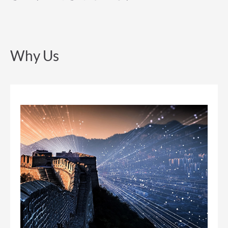
Why Us