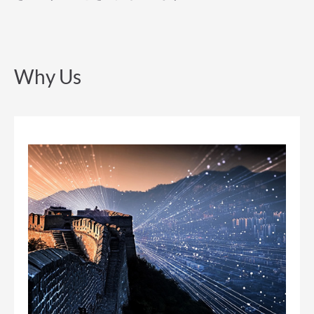
Why Us