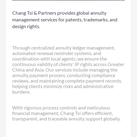
Chang Tsi & Partners provides global annuity
management services for patents, trademarks, and
design rights.
Through centralized annuity ledger management,
automated renewal reminder systems, and
coordination with local agents, we ensure the
continuous validity of clients' IP rights across Greater
China and Asia. Our services include managing the
annuity payment process, conducting compliance
reviews, and maintaining complete payment records,
helping clients minimize risks and administrative
burdens.
With rigorous process controls and meticulous
financial management, Chang Tsi offers efficient,
transparent, and traceable annuity support globally.