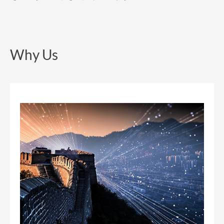
Why Us