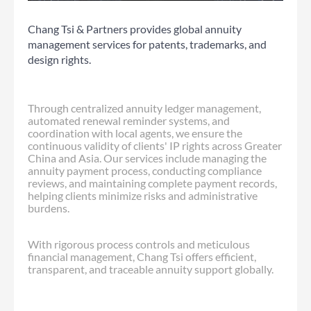
Chang Tsi & Partners provides global annuity
management services for patents, trademarks, and
design rights.
Through centralized annuity ledger management,
automated renewal reminder systems, and
coordination with local agents, we ensure the
continuous validity of clients' IP rights across Greater
China and Asia. Our services include managing the
annuity payment process, conducting compliance
reviews, and maintaining complete payment records,
helping clients minimize risks and administrative
burdens.
With rigorous process controls and meticulous
financial management, Chang Tsi offers efficient,
transparent, and traceable annuity support globally.