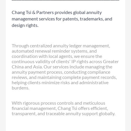
Chang Tsi & Partners provides global annuity
management services for patents, trademarks, and
design rights.
Through centralized annuity ledger management,
automated renewal reminder systems, and
coordination with local agents, we ensure the
continuous validity of clients' IP rights across Greater
China and Asia. Our services include managing the
annuity payment process, conducting compliance
reviews, and maintaining complete payment records,
helping clients minimize risks and administrative
burdens.
With rigorous process controls and meticulous
financial management, Chang Tsi offers efficient,
transparent, and traceable annuity support globally.