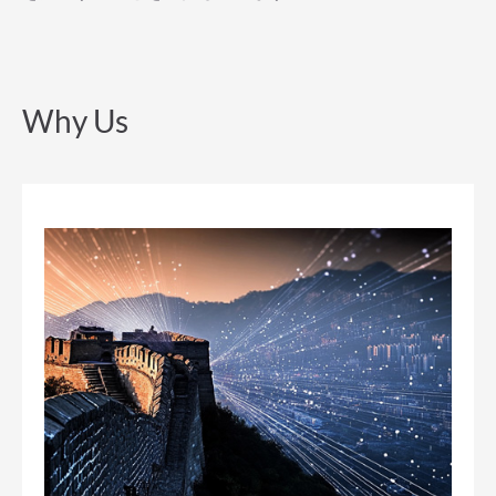
Why Us