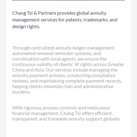
Chang Tsi & Partners provides global annuity
management services for patents, trademarks, and
design rights.
Through centralized annuity ledger management,
automated renewal reminder systems, and
coordination with local agents, we ensure the
continuous validity of clients' IP rights across Greater
China and Asia. Our services include managing the
annuity payment process, conducting compliance
reviews, and maintaining complete payment records,
helping clients minimize risks and administrative
burdens.
With rigorous process controls and meticulous
financial management, Chang Tsi offers efficient,
transparent, and traceable annuity support globally.