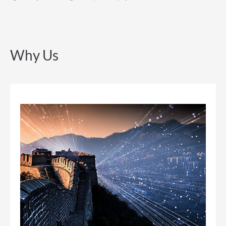
Why Us