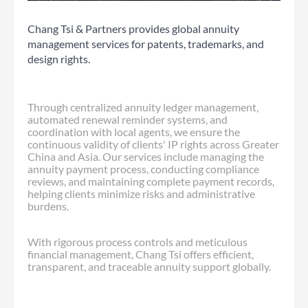
Chang Tsi & Partners provides global annuity
management services for patents, trademarks, and
design rights.
Through centralized annuity ledger management,
automated renewal reminder systems, and
coordination with local agents, we ensure the
continuous validity of clients' IP rights across Greater
China and Asia. Our services include managing the
annuity payment process, conducting compliance
reviews, and maintaining complete payment records,
helping clients minimize risks and administrative
burdens.
With rigorous process controls and meticulous
financial management, Chang Tsi offers efficient,
transparent, and traceable annuity support globally.