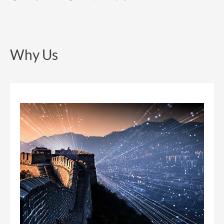
Why Us